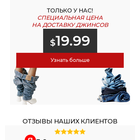
ТОЛЬКО У НАС!
СПЕЦИАЛЬНАЯ ЦЕНА
НА ДОСТАВКУ ДЖИНСОВ
19.99
$
Узнать больше
ОТЗЫВЫ НАШИХ КЛИЕНТОВ