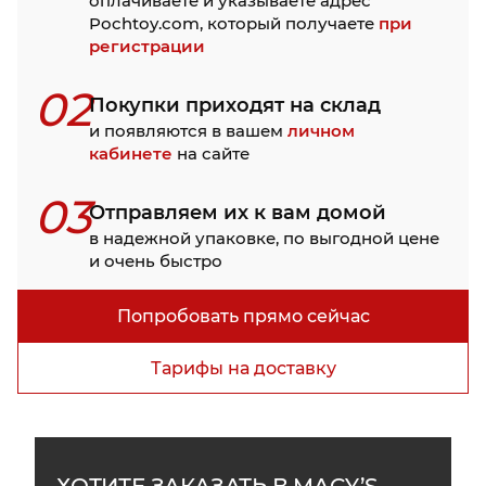
оплачиваете и указываете адрес
Pochtoy.com, который получаете
при
регистрации
02
Покупки приходят на склад
и появляются в вашем
личном
кабинете
на сайте
03
Отправляем их к вам домой
в надежной упаковке, по выгодной цене
и очень быстро
Попробовать прямо сейчас
Тарифы на доставку