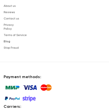
About us
Reviews
Contact us
Privacy
Policy
Terms of Service
Blog
Stop Fraud
Payment methods:
Carriers: