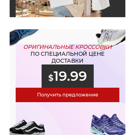
ОРИГИНАЛЬНЫЕ КРОССОВКИ
ПО СПЕЦИАЛЬНОЙ ЦЕНЕ
ДОСТАВКИ
19.99
$
Получить предложение