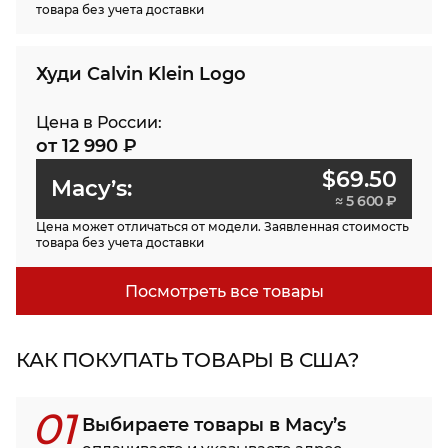
товара без учета доставки
Худи Calvin Klein Logo
Цена в России:
от 12 990 ₽
$69.50
Macy’s:
≈ 5 600 ₽
Цена может отличаться от модели. Заявленная стоимость
товара без учета доставки
Посмотреть все товары
КАК ПОКУПАТЬ ТОВАРЫ В США?
01
Выбираете товары в Macy’s