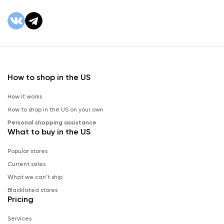
How to shop in the US
How it works
How to shop in the US on your own
Personal shopping assistance
What to buy in the US
Popular stores
Current sales
What we can't ship
Blacklisted stores
Pricing
Services