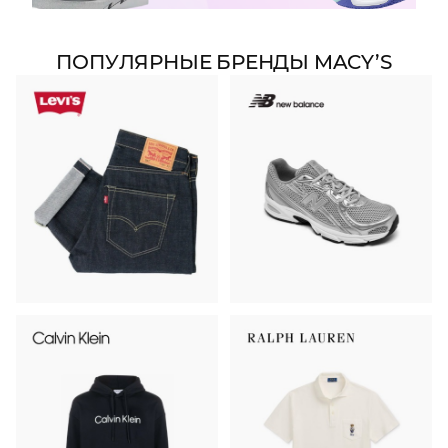
ПОПУЛЯРНЫЕ БРЕНДЫ MACY’S