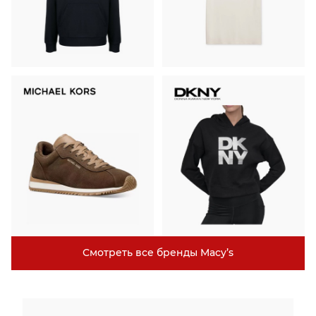
Смотреть все бренды Macy’s