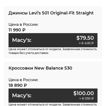
Джинсы Levi’s 501 Original-Fit Straight
Цена в России:
11 990 ₽
$79.50
Macy’s:
≈ 6 400 ₽
Цена может отличаться от модели. Заявленная стоимость
товара без учета доставки
Кроссовки New Balance 530
Цена в России:
18 890 ₽
$100.00
Macy’s:
≈ 8 050 ₽
Цена может отличаться от модели. Заявленная стоимость