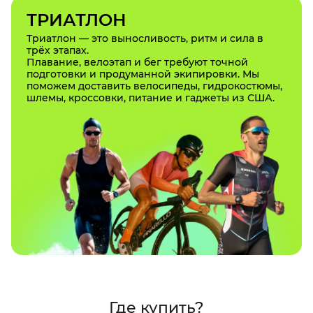
ТРИАТЛОН
Триатлон — это выносливость, ритм и сила в
трёх этапах.
Плавание, велоэтап и бег требуют точной
подготовки и продуманной экипировки. Мы
поможем доставить велосипеды, гидрокостюмы,
шлемы, кроссовки, питание и гаджеты из США.
Где купить?