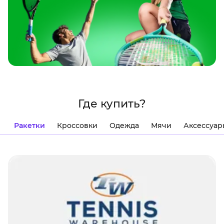
Где купить?
Ракетки
Кроссовки
Одежда
Мячи
Аксессуар