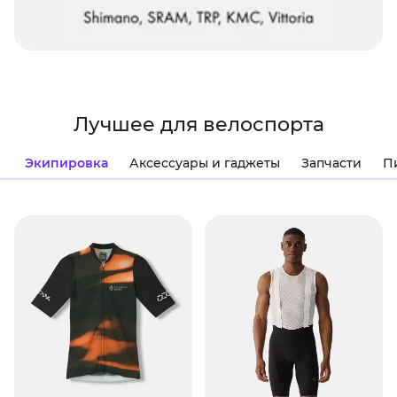
Лучшее для велоспорта
Экипировка
Аксессуары и гаджеты
Запчасти
П