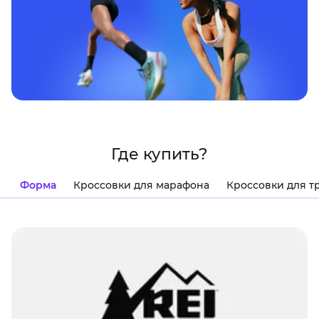
Где купить?
Форма
Кроссовки для марафона
Кроссовки для т