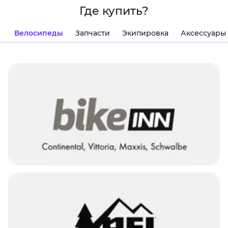
Где купить?
Велосипеды
Запчасти
Экипировка
Аксессуары