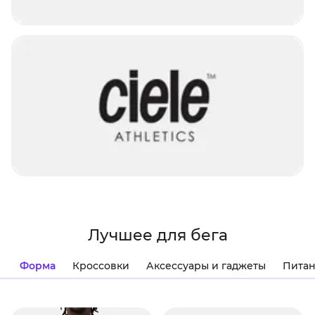
Лучшее для бега
Форма
Кроссовки
Аксессуары и гаджеты
Питан