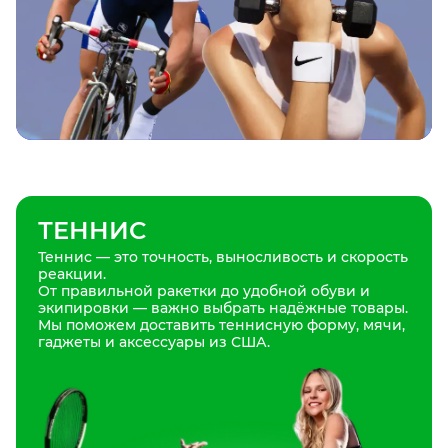
ТЕННИС
Теннис — это точность, выносливость и скорость
реакции.
От правильной ракетки до удобной обуви и
экипировки — важно выбрать надёжные товары.
Мы поможем доставить теннисную форму, мячи,
гаджеты и аксессуары из США.