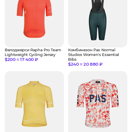
Велоджерси Rapha Pro Team
Комбинезон Pas Normal
Lightweight Cycling Jersey
Studios Women's Essential
$200 ≈ 17 400 ₽
Bibs
$240 ≈ 20 880 ₽