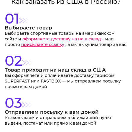
Как заказать из США в Россию?
01
Выбираете товар
Выбираете спортивные товары на американском
сайте и
оформляете доставку на наш склад
– или
просто
присылаете ссылку
, а мы выкупим товар за вас
02
Товар приходит на наш склад в США
Вы оформляете и оплачиваете доставку тарифом
SUPERFAST или FASTBOX — мы отправляем посылку
прямо к вам домой
03
Отправляем посылку к вам домой
Упаковываем и отправляем в ближайший пункт
выдачи, постамат или прямо к вам домой